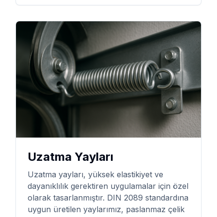
Uzatma Yayları
Uzatma yayları, yüksek elastikiyet ve
dayanıklılık gerektiren uygulamalar için özel
olarak tasarlanmıştır. DIN 2089 standardına
uygun üretilen yaylarımız, paslanmaz çelik