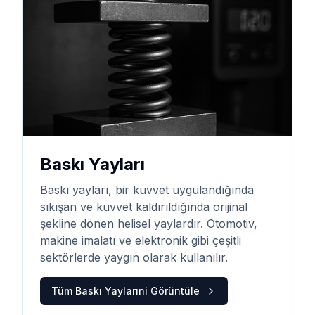
Baskı Yayları
Baskı yayları, bir kuvvet uygulandığında
sıkışan ve kuvvet kaldırıldığında orijinal
şekline dönen helisel yaylardır. Otomotiv,
makine imalatı ve elektronik gibi çeşitli
sektörlerde yaygın olarak kullanılır.
Tüm
Baskı Yayları
ni Görüntüle