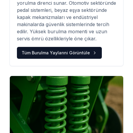
yorulma direnci sunar. Otomotiv sektöründe
pedal sistemleri, beyaz eşya sektöründe
kapak mekanizmaları ve endüstriyel
makinalarda güvenlik sistemlerinde tercih
edilir. Yüksek burulma momenti ve uzun
servis ömrü özellikleriyle öne çıkar.
Tüm
Burulma Yayları
ni Görüntüle