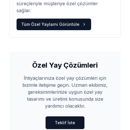
süreçleriyle müşteriye özel çözümler
sağlar.
Tüm
Özel Yaylar
ni Görüntüle
Özel Yay Çözümleri
İhtiyaçlarınıza özel yay çözümleri için
bizimle iletişime geçin. Uzman ekibimiz,
gereksinimlerinize uygun özel yay
tasarımı ve üretimi konusunda size
yardımcı olacaktır.
Teklif İste