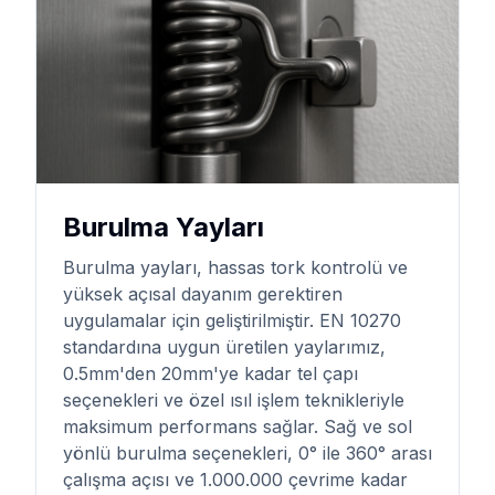
Burulma Yayları
Burulma yayları, hassas tork kontrolü ve
yüksek açısal dayanım gerektiren
uygulamalar için geliştirilmiştir. EN 10270
standardına uygun üretilen yaylarımız,
0.5mm'den 20mm'ye kadar tel çapı
seçenekleri ve özel ısıl işlem teknikleriyle
maksimum performans sağlar. Sağ ve sol
yönlü burulma seçenekleri, 0° ile 360° arası
çalışma açısı ve 1.000.000 çevrime kadar