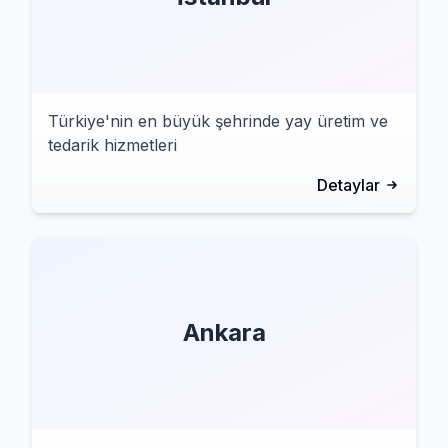
Türkiye'nin en büyük şehrinde yay üretim ve
tedarik hizmetleri
Detaylar
Ankara