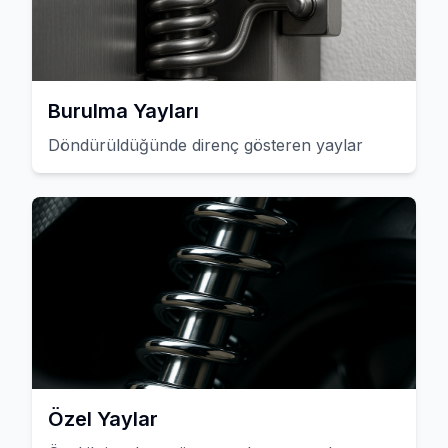
Burulma Yayları
Döndürüldüğünde direnç gösteren yaylar
Özel Yaylar