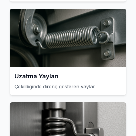
Uzatma Yayları
Çekildiğinde direnç gösteren yaylar