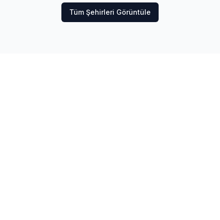
Tüm Şehirleri Görüntüle