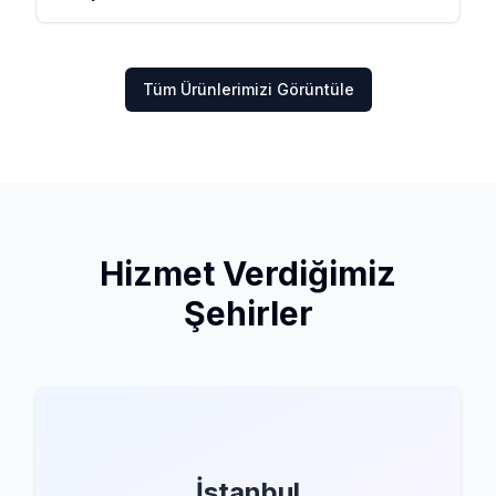
Tüm Ürünlerimizi Görüntüle
Hizmet Verdiğimiz
Şehirler
İstanbul