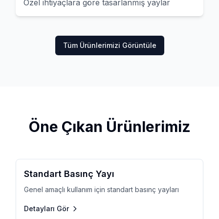
Özel ihtiyaçlara göre tasarlanmış yaylar
Tüm Ürünlerimizi Görüntüle
Öne Çıkan Ürünlerimiz
Standart Basınç Yayı
Genel amaçlı kullanım için standart basınç yayları
Detayları Gör