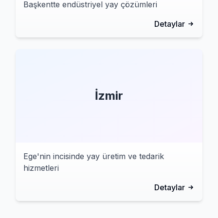
Başkentte endüstriyel yay çözümleri
Detaylar
İzmir
Ege'nin incisinde yay üretim ve tedarik
hizmetleri
Detaylar