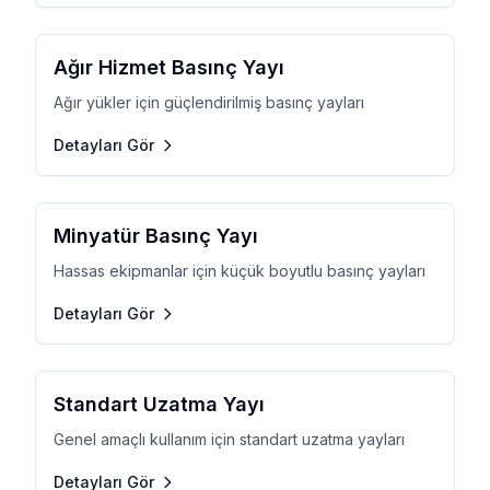
Ağır Hizmet Basınç Yayı
Ağır yükler için güçlendirilmiş basınç yayları
Detayları Gör
Minyatür Basınç Yayı
Hassas ekipmanlar için küçük boyutlu basınç yayları
Detayları Gör
Standart Uzatma Yayı
Genel amaçlı kullanım için standart uzatma yayları
Detayları Gör