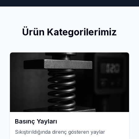
Ürün Kategorilerimiz
Basınç Yayları
Sıkıştırıldığında direnç gösteren yaylar