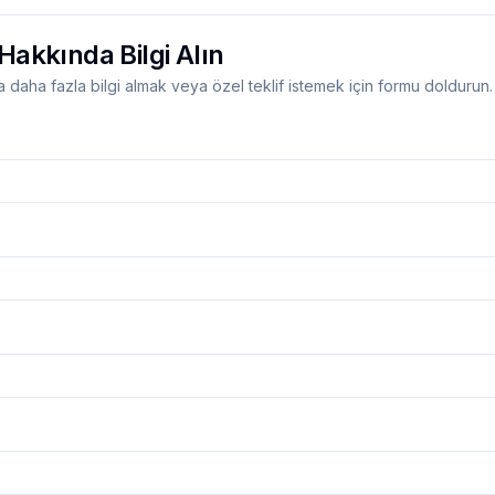
Hakkında Bilgi Alın
 daha fazla bilgi almak veya özel teklif istemek için formu doldurun.