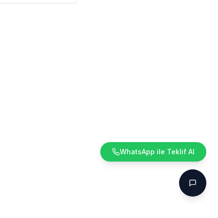
WhatsApp ile Teklif Al
Teklif A