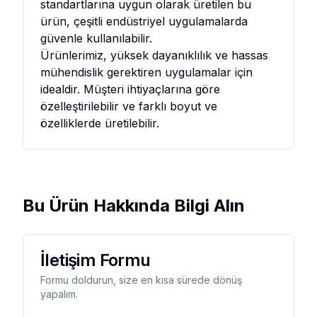
standartlarına uygun olarak üretilen bu
ürün, çeşitli endüstriyel uygulamalarda
güvenle kullanılabilir.
Ürünlerimiz, yüksek dayanıklılık ve hassas
mühendislik gerektiren uygulamalar için
idealdir. Müşteri ihtiyaçlarına göre
özelleştirilebilir ve farklı boyut ve
özelliklerde üretilebilir.
Bu Ürün Hakkında Bilgi Alın
İletişim Formu
Formu doldurun, size en kısa sürede dönüş
yapalım.