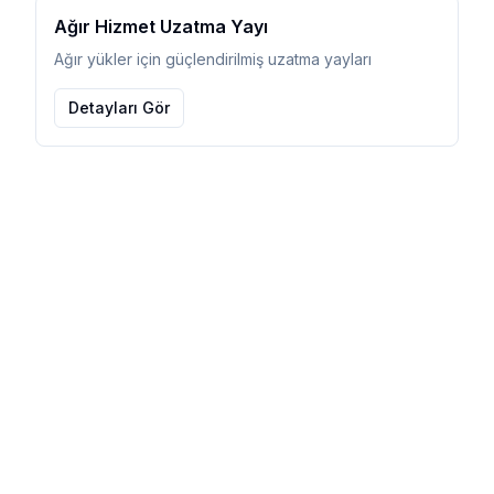
Ağır Hizmet Uzatma Yayı
Ağır yükler için güçlendirilmiş uzatma yayları
Detayları Gör