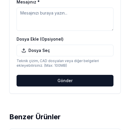
Mesajınız *
Dosya Ekle (Opsiyonel)
Dosya Seç
Teknik çizim, CAD dosyaları veya diğer belgeleri
ekleyebilirsiniz. (Max: 100MB)
Gönder
Benzer Ürünler