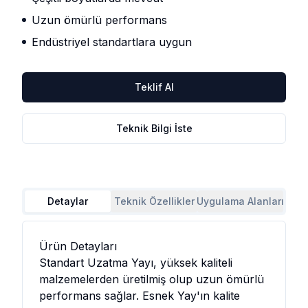
Uzun ömürlü performans
Endüstriyel standartlara uygun
Teklif Al
Teknik Bilgi İste
Detaylar
Teknik Özellikler
Uygulama Alanları
Ürün Detayları
Standart Uzatma Yayı
, yüksek kaliteli
malzemelerden üretilmiş olup uzun ömürlü
performans sağlar. Esnek Yay'ın kalite